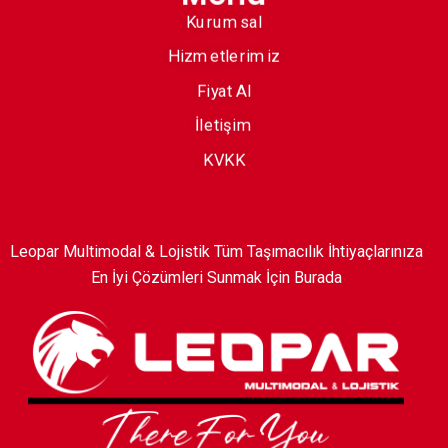
Kurumsal
Hizmetlerimiz
Fiyat Al
İletişim
KVKK
Leopar Multimodal & Lojistik Tüm Taşımacılık İhtiyaçlarınıza
En İyi Çözümleri Sunmak İçin Burada