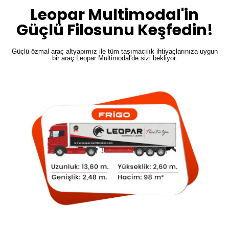
Leopar Multimodal'in
Güçlü Filosunu Keşfedin!
Güçlü özmal araç altyapımız ile tüm taşımacılık ihtiyaçlarınıza uygun
bir araç Leopar Multimodal'de sizi bekliyor.