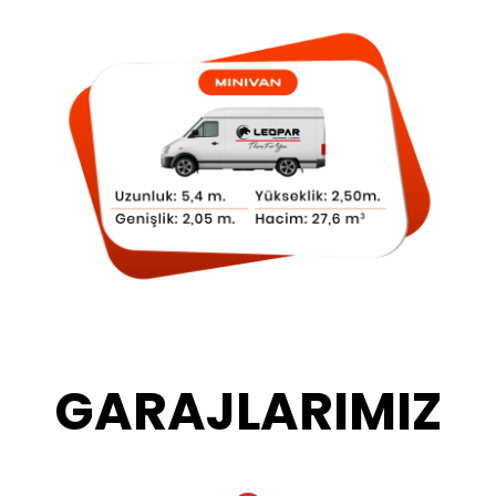
GARAJLARIMIZ