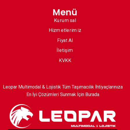
Menü
Kurumsal
Hizmetlerimiz
Fiyat Al
İletişim
KVKK
Leopar Multimodal & Lojistik Tüm Taşımacılık İhtiyaçlarınıza
En İyi Çözümleri Sunmak İçin Burada