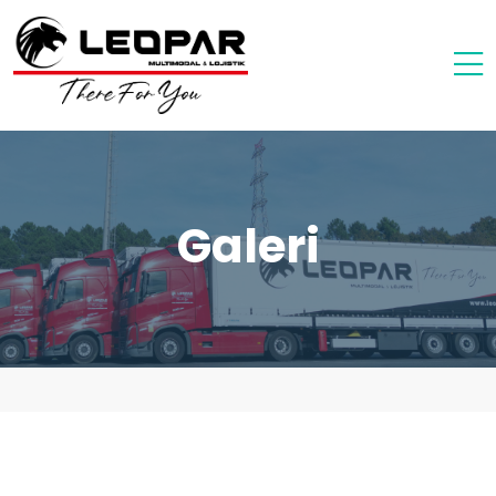
Galeri