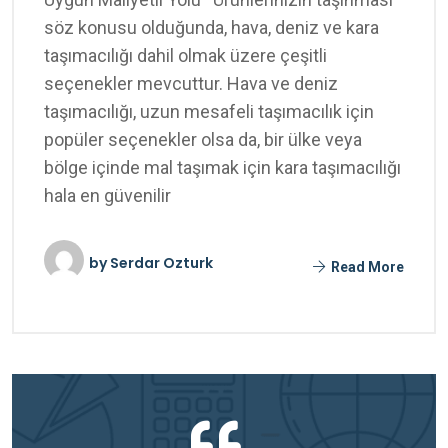
söz konusu olduğunda, hava, deniz ve kara
taşımacılığı dahil olmak üzere çeşitli
seçenekler mevcuttur. Hava ve deniz
taşımacılığı, uzun mesafeli taşımacılık için
popüler seçenekler olsa da, bir ülke veya
bölge içinde mal taşımak için kara taşımacılığı
hala en güvenilir
by
Serdar Ozturk
Read More