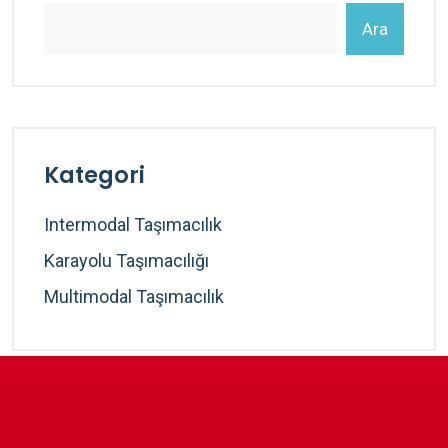
Ara
Kategori
Intermodal Taşımacılık
Karayolu Taşımacılığı
Multimodal Taşımacılık