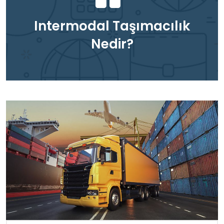
Intermodal Taşımacılık
Nedir?