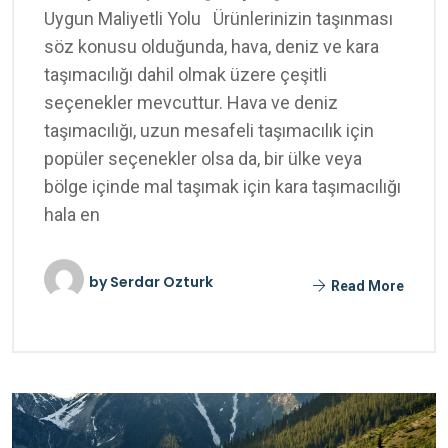
Uygun Maliyetli Yolu Ürünlerinizin taşınması
söz konusu olduğunda, hava, deniz ve kara
taşımacılığı dahil olmak üzere çeşitli
seçenekler mevcuttur. Hava ve deniz
taşımacılığı, uzun mesafeli taşımacılık için
popüler seçenekler olsa da, bir ülke veya
bölge içinde mal taşımak için kara taşımacılığı
hala en
by
Serdar Ozturk
Read More