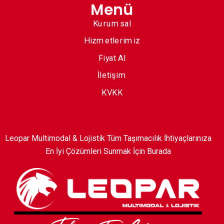
Menü
Kurumsal
Hizmetlerimiz
Fiyat Al
İletişim
KVKK
Leopar Multimodal & Lojistik Tüm Taşımacılık İhtiyaçlarınıza
En İyi Çözümleri Sunmak İçin Burada