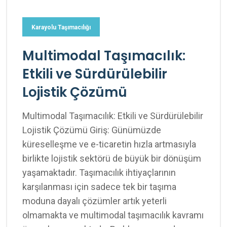
Karayolu Taşımacılığı
Multimodal Taşımacılık:
Etkili ve Sürdürülebilir
Lojistik Çözümü
Multimodal Taşımacılık: Etkili ve Sürdürülebilir
Lojistik Çözümü Giriş: Günümüzde
küreselleşme ve e-ticaretin hızla artmasıyla
birlikte lojistik sektörü de büyük bir dönüşüm
yaşamaktadır. Taşımacılık ihtiyaçlarının
karşılanması için sadece tek bir taşıma
moduna dayalı çözümler artık yeterli
olmamakta ve multimodal taşımacılık kavramı