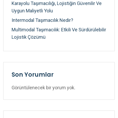
Karayolu Taşımacılığı, Lojistiğin Güvenilir Ve
Uygun Maliyetli Yolu
Intermodal Taşımacılık Nedir?
Multimodal Taşımacılık: Etkili Ve Sürdürülebilir
Lojistik Çözümü
Son Yorumlar
Görüntülenecek bir yorum yok.