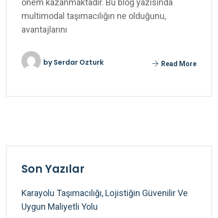
önem kazanmaktadır. Bu blog yazısında
multimodal taşımacılığın ne olduğunu,
avantajlarını
by
Serdar Ozturk
Read More
Son Yazılar
Karayolu Taşımacılığı, Lojistiğin Güvenilir Ve
Uygun Maliyetli Yolu