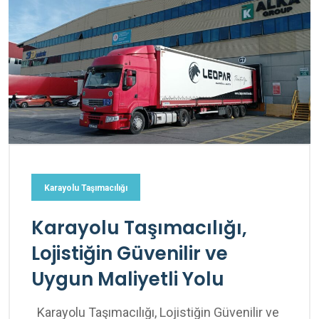
Karayolu Taşımacılığı
Karayolu Taşımacılığı,
Lojistiğin Güvenilir ve
Uygun Maliyetli Yolu
Karayolu Taşımacılığı, Lojistiğin Güvenilir ve