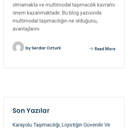
olmamakta ve multimodal taşımacılık kavramı
önem kazanmaktadır. Bu blog yazısında
multimodal taşımacılığın ne olduğunu,
avantajlarını
by
Serdar Ozturk
Read More
Son Yazılar
Karayolu Taşımacılığı, Lojistiğin Güvenilir Ve