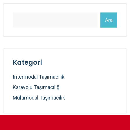
Ara
Kategori
Intermodal Taşımacılık
Karayolu Taşımacılığı
Multimodal Taşımacılık