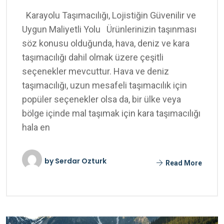
Karayolu Taşımacılığı, Lojistiğin Güvenilir ve
Uygun Maliyetli Yolu Ürünlerinizin taşınması
söz konusu olduğunda, hava, deniz ve kara
taşımacılığı dahil olmak üzere çeşitli
seçenekler mevcuttur. Hava ve deniz
taşımacılığı, uzun mesafeli taşımacılık için
popüler seçenekler olsa da, bir ülke veya
bölge içinde mal taşımak için kara taşımacılığı
hala en
by
Serdar Ozturk
Read More