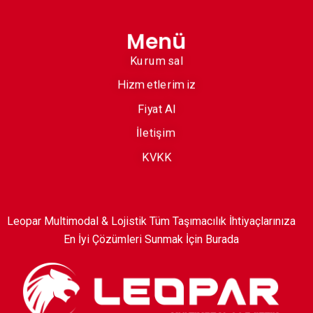
Menü
Kurumsal
Hizmetlerimiz
Fiyat Al
İletişim
KVKK
Leopar Multimodal & Lojistik Tüm Taşımacılık İhtiyaçlarınıza
En İyi Çözümleri Sunmak İçin Burada