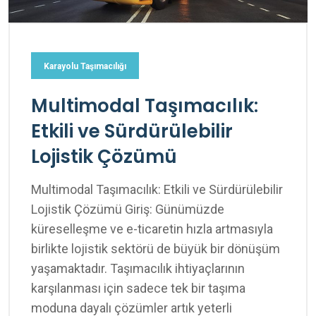
Karayolu Taşımacılığı
Multimodal Taşımacılık:
Etkili ve Sürdürülebilir
Lojistik Çözümü
Multimodal Taşımacılık: Etkili ve Sürdürülebilir
Lojistik Çözümü Giriş: Günümüzde
küreselleşme ve e-ticaretin hızla artmasıyla
birlikte lojistik sektörü de büyük bir dönüşüm
yaşamaktadır. Taşımacılık ihtiyaçlarının
karşılanması için sadece tek bir taşıma
moduna dayalı çözümler artık yeterli