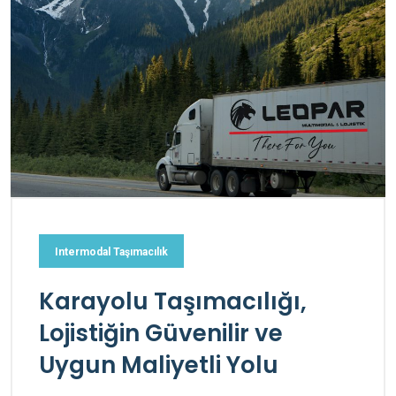
Intermodal Taşımacılık
Karayolu Taşımacılığı,
Lojistiğin Güvenilir ve
Uygun Maliyetli Yolu