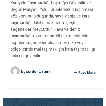
Karayolu Taşımacılığı, Lojistiğin Güvenilir ve
Uygun Maliyetli Yolu Ürünlerinizin taşınması
söz konusu olduğunda, hava, deniz ve kara
taşımacılığı dahil olmak üzere çeşitli
seçenekler mevcuttur. Hava ve deniz
taşımacılığı, uzun mesafeli taşımacılık için
popüler seçenekler olsa da, bir ülke veya
bölge içinde mal taşımak için kara taşımacılığı
hala en güvenilir
by
Serdar Ozturk
Read More