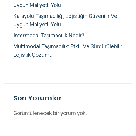
Uygun Maliyetli Yolu
Karayolu Taşımacılığı, Lojistiğin Güvenilir Ve
Uygun Maliyetli Yolu
Intermodal Taşımacılık Nedir?
Multimodal Taşımacılık: Etkili Ve Sürdürülebilir
Lojistik Çözümü
Son Yorumlar
Görüntülenecek bir yorum yok.