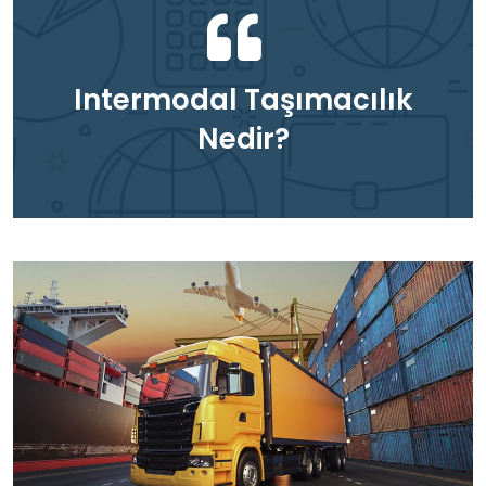
Intermodal Taşımacılık
Nedir?