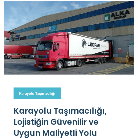
Karayolu Taşımacılığı
Karayolu Taşımacılığı,
Lojistiğin Güvenilir ve
Uygun Maliyetli Yolu